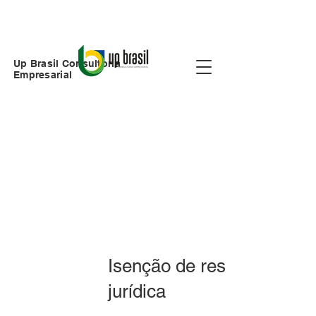
Up Brasil Consultoria
Empresarial
Isenção de responsabilid
jurídica